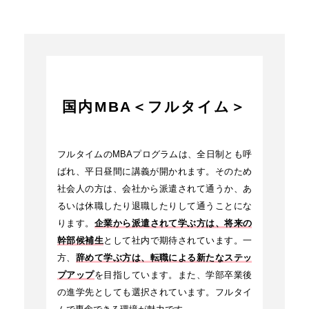
国内MBA＜フルタイム＞
フルタイムのMBAプログラムは、全日制とも呼
ばれ、平日昼間に講義が開かれます。そのため
社会人の方は、会社から派遣されて通うか、あ
るいは休職したり退職したりして通うことにな
ります。
企業から派遣されて学ぶ方は、将来の
幹部候補生
として社内で期待されています。一
方、
辞めて学ぶ方は、転職による新たなステッ
プアップ
を目指しています。また、学部卒業後
の進学先としても選択されています。フルタイ