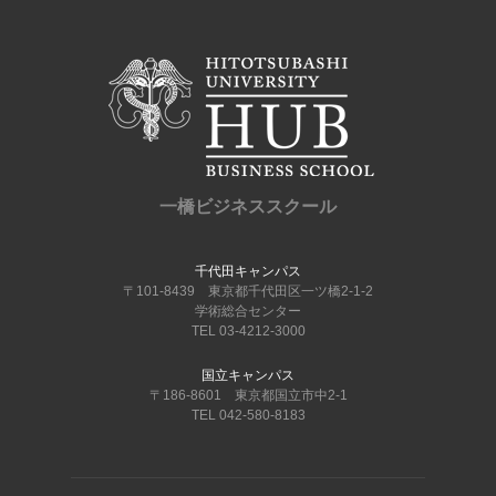
一橋ビジネススクール
千代田キャンパス
〒101-8439 東京都千代田区一ツ橋2-1-2
学術総合センター
TEL 03-4212-3000
国立キャンパス
〒186-8601 東京都国立市中2-1
TEL 042-580-8183