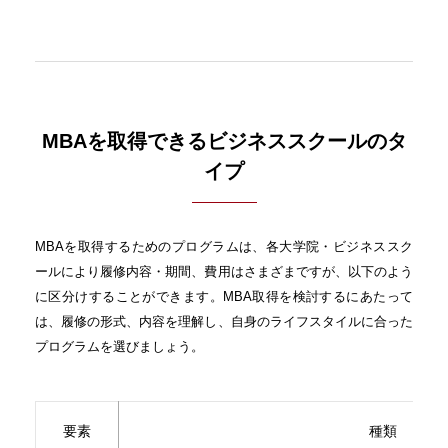
MBAを取得できるビジネススクールのタ
イプ
MBAを取得するためのプログラムは、各大学院・ビジネススク
ールにより履修内容・期間、費用はさまざまですが、以下のよう
に区分けすることができます。MBA取得を検討するにあたって
は、履修の形式、内容を理解し、自身のライフスタイルに合った
プログラムを選びましょう。
要素
種類