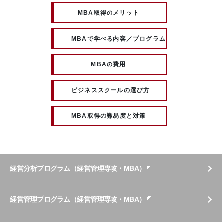
MBA取得のメリット
MBAで学べる内容／プログラム
MBAの費用
ビジネススクールの選び方
MBA取得の難易度と対策
経営分析プログラム（経営管理専攻・MBA）
経営管理プログラム（経営管理専攻・MBA）