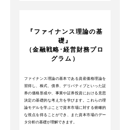
『ファイナンス理論の基
礎』
（金融戦略･経営財務プロ
グラム）
ファイナンス理論の基本である資産価格理論を
習得し、株式、債券、デリバティブといった証
券の価格形成や、事業や証券投資における意思
決定の基礎的な考え方を学びます。これらの理
論モデルを学ぶことで資本市場に対する俯瞰的
な視点を得ることができ、また資本市場のデー
タ分析の基礎が理解できます。