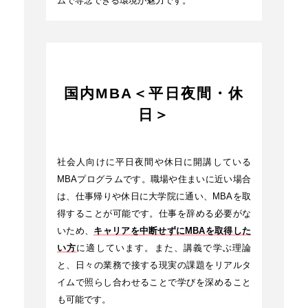
ムで専念できる環境が魅力です。
国内MBA＜平日夜間・休
日＞
社会人向けに平日夜間や休日に開講している
MBAプログラムです。職場や住まいに近い場合
は、仕事帰りや休日に大学院に通い、MBAを取
得することが可能です。仕事を辞める必要がな
いため、
キャリアを中断せずにMBAを取得した
い方
に適しています。また、講義で学ぶ理論
と、日々の業務で接する現実の課題をリアルタ
イムで照らし合わせることで学びを深めること
も可能です。