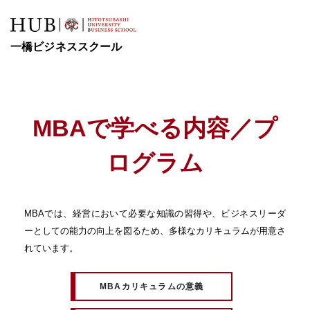
一橋ビジネススクール
MBAで学べる内容／プ
ログラム
MBAでは、経営において必要な知識の習得や、ビジネスリーダ
ーとしての能力の向上を図るため、多様なカリキュラムが用意さ
れています。
MBAカリキュラムの意義