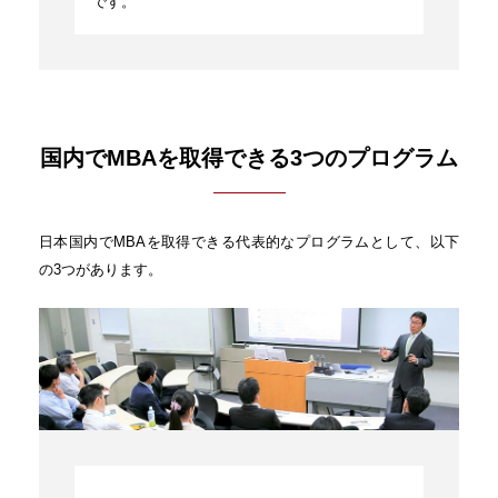
です。
国内でMBAを取得できる3つのプログラム
日本国内でMBAを取得できる代表的なプログラムとして、以下
の3つがあります。