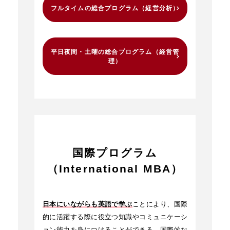
フルタイムの総合プログラム（経営分析）
平日夜間・土曜の総合プログラム（経営管
理）
国際プログラム
（International MBA）
日本にいながらも英語で学ぶ
ことにより、国際
的に活躍する際に役立つ知識やコミュニケーシ