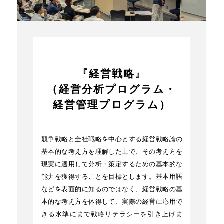
『経営戦略』
（経営分析プログラム・
経営管理プログラム）
競争戦略と全社戦略を中心とする経営戦略論の
基本的な考え方を理解した上で、その考え方を
現実に適用して分析・策定するための基本的な
能力を獲得することを目標とします。基本用語
などを表面的に知るのではなく、経営戦略の基
本的な考え方を体得して、実際の経営に応用で
きる水準にまで戦略リテラシーを引き上げま