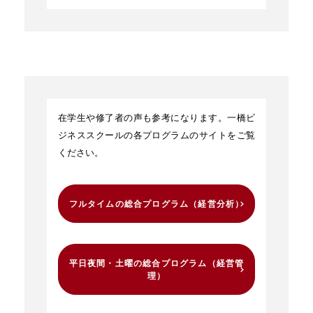
在学生や修了者の声も参考になります。一橋ビ
ジネススクールの各プログラムのサイトをご覧
ください。
フルタイムの総合プログラム（経営分析）
平日夜間・土曜の総合プログラム（経営管
理）