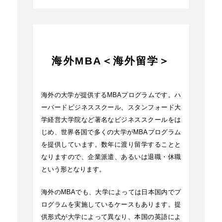
海外MBA＜海外留学＞
海外の大学が提供するMBAプログラムです。ハ
ーバードビジネススクール、スタンフォード大
学経営大学院など著名なビジネススクールをは
じめ、世界各国で多くの大学がMBAプログラム
を提供しています。数年に渡り留学することと
なりますので、企業派遣、あるいは退職・休職
という形となります。
海外のMBAでも、大学によっては日本国内でプ
ログラムを実施しているケースもあります。提
供形式が大学によって異なり、本国の英語によ