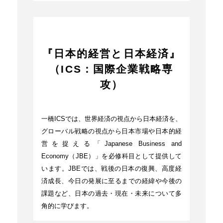
『日本的経営と日本経済』
（ICS：国際企業戦略専
攻）
一橋ICSでは、世界経済の視点から日本経済を、
グローバル戦略の視点から日本市場や日本的経
営を捉える「Japanese Business and
Economy（JBE）」を必修科目として提供して
います。JBEでは、戦後の日本の復興、高度経
済成長、今日の発展に至るまでの経緯や今後の
課題など、日本の過去・現在・未来について多
角的に学びます。