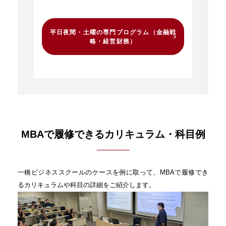
平日夜間・土曜の専門プログラム（金融戦
略・経営財務）
MBAで履修できるカリキュラム・科目例
一橋ビジネススクールのケースを例に取って、MBAで履修でき
るカリキュラムや科目の詳細をご紹介します。