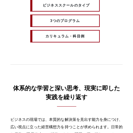
ビジネススクールのタイプ
3つのプログラム
カリキュラム・科目例
体系的な学習と深い思考、現実に即した
実践を繰り返す
ビジネスの現場では、本質的な解決策を見出す能力を身につけ、
広い視点に立った経営構想力を持つことが求められます。日常的