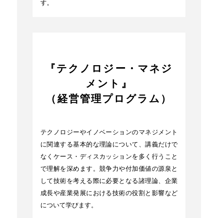
す。
『テクノロジー・マネジ
メント』
（経営管理プログラム）
テクノロジーやイノベーションのマネジメント
に関連する基本的な理論について、講義だけで
なくケース・ディスカッションを多く行うこと
で理解を深めます。競争力や付加価値の源泉と
して技術を考える際に必要となる諸理論、企業
成長や産業発展における技術の役割と影響など
について学びます。