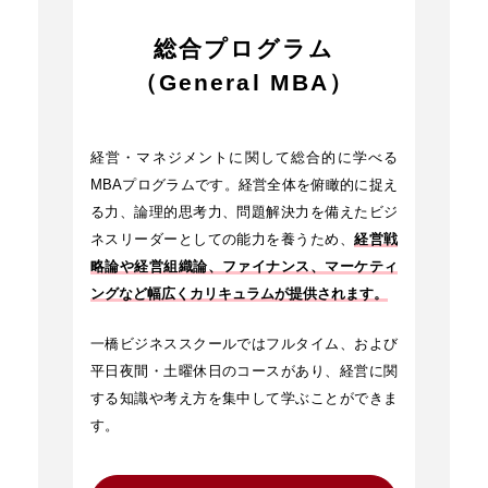
総合プログラム
（General MBA）
経営・マネジメントに関して総合的に学べる
MBAプログラムです。経営全体を俯瞰的に捉え
る力、論理的思考力、問題解決力を備えたビジ
ネスリーダーとしての能力を養うため、
経営戦
略論や経営組織論、ファイナンス、マーケティ
ングなど幅広くカリキュラムが提供されます。
一橋ビジネススクールではフルタイム、および
平日夜間・土曜休日のコースがあり、経営に関
する知識や考え方を集中して学ぶことができま
す。