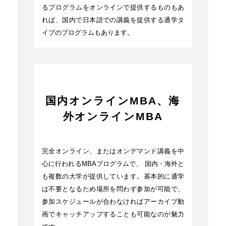
るプログラムをオンラインで提供するものもあ
れば、国内で日本語での講義を提供する通学タ
イプのプログラムもあります。
国内オンラインMBA、海
外オンラインMBA
完全オンライン、またはオンデマンド講義を中
心に行われるMBAプログラムで、 国内・海外と
も複数の大学が提供しています。基本的に通学
は不要となるため場所を問わず参加が可能で、
参加スケジュールが合わなければアーカイブ動
画でキャッチアップすることも可能なのが魅力