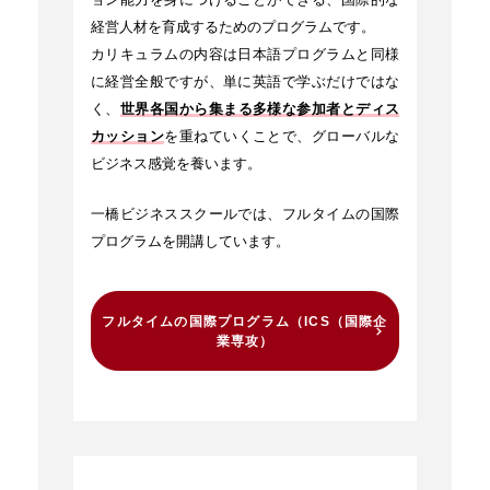
ョン能力を身につけることができる、国際的な
経営人材を育成するためのプログラムです。
カリキュラムの内容は日本語プログラムと同様
に経営全般ですが、単に英語で学ぶだけではな
く、
世界各国から集まる多様な参加者とディス
カッション
を重ねていくことで、グローバルな
ビジネス感覚を養います。
一橋ビジネススクールでは、フルタイムの国際
プログラムを開講しています。
フルタイムの国際プログラム（ICS（国際企
業専攻）