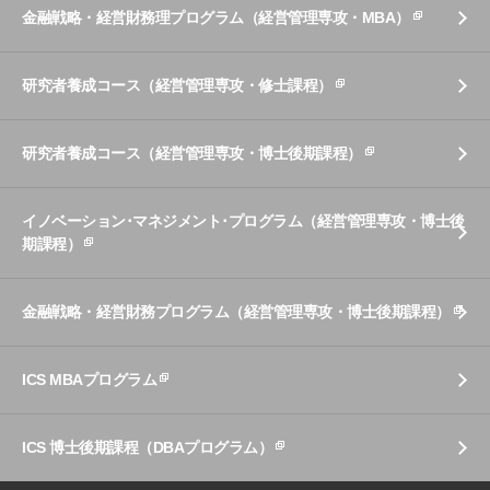
金融戦略・経営財務理プログラム（経営管理専攻・MBA）
研究者養成コース（経営管理専攻・修士課程）
研究者養成コース（経営管理専攻・博士後期課程）
イノベーション･マネジメント･プログラム（経営管理専攻・博士後
期課程）
金融戦略・経営財務プログラム（経営管理専攻・博士後期課程）
ICS MBAプログラム
ICS 博士後期課程（DBAプログラム）