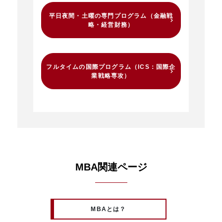
平日夜間・土曜の専門プログラム（金融戦
略・経営財務）
フルタイムの国際プログラム（ICS：国際企
業戦略専攻）
MBA関連ページ
MBAとは？